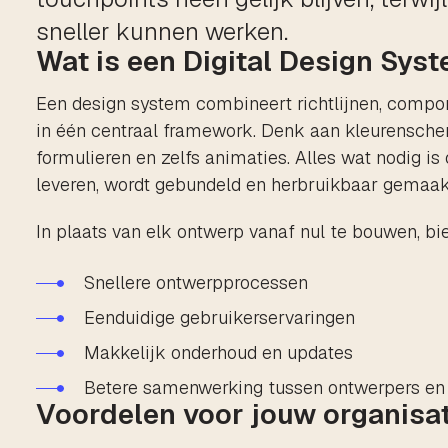
sneller kunnen werken.
Wat is een Digital Design Sys
Een design system combineert richtlijnen, compon
in één centraal framework. Denk aan kleurenschem
formulieren en zelfs animaties. Alles wat nodig is
leveren, wordt gebundeld en herbruikbaar gemaak
In plaats van elk ontwerp vanaf nul te bouwen, bi
Snellere ontwerpprocessen
Eenduidige gebruikerservaringen
Makkelijk onderhoud en updates
Betere samenwerking tussen ontwerpers en
Voordelen voor jouw organisat