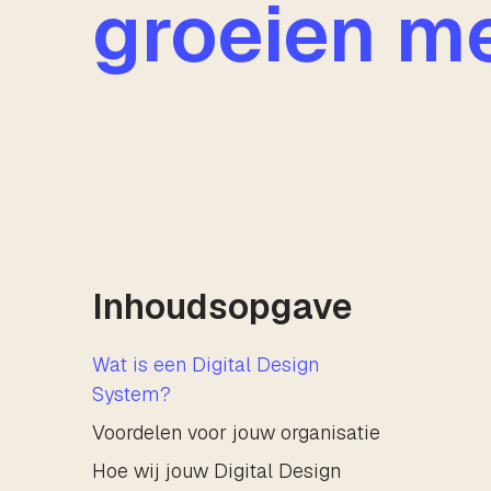
groeien m
Inhoudsopgave
Wat is een Digital Design
System?
Voordelen voor jouw organisatie
Hoe wij jouw Digital Design