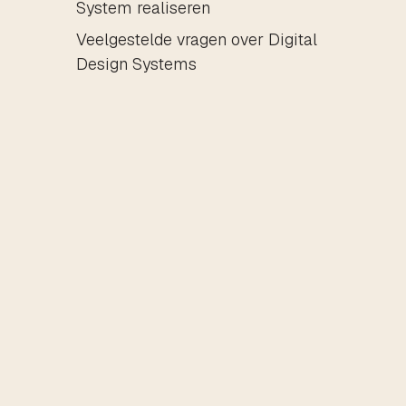
System realiseren
Veelgestelde vragen over Digital
Design Systems