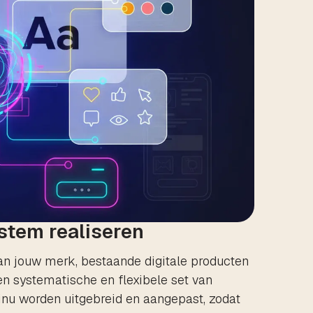
stem realiseren
an jouw merk, bestaande digitale producten
n systematische en flexibele set van
inu worden uitgebreid en aangepast, zodat