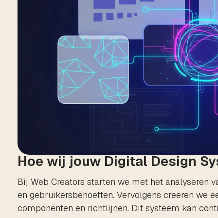
Hoe wij jouw Digital Design Sy
Bij Web Creators starten we met het analyseren v
en gebruikersbehoeften. Vervolgens creëren we ee
componenten en richtlijnen. Dit systeem kan cont