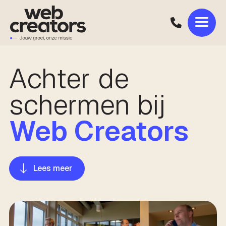
Achter de
schermen bij
Web Creators
Lees meer