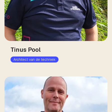
Tinus Pool
Architect van de techniek