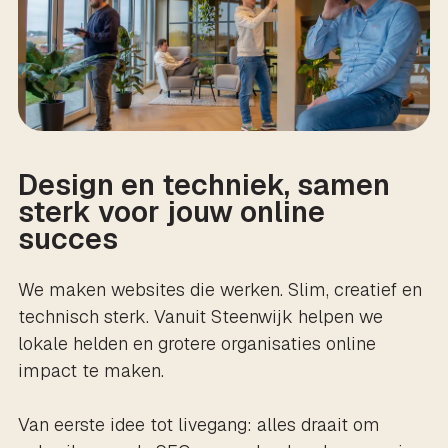
Design en techniek, samen
sterk voor jouw online
succes
We maken websites die werken. Slim, creatief en
technisch sterk. Vanuit Steenwijk helpen we
lokale helden en grotere organisaties online
impact te maken.
Van eerste idee tot livegang: alles draait om