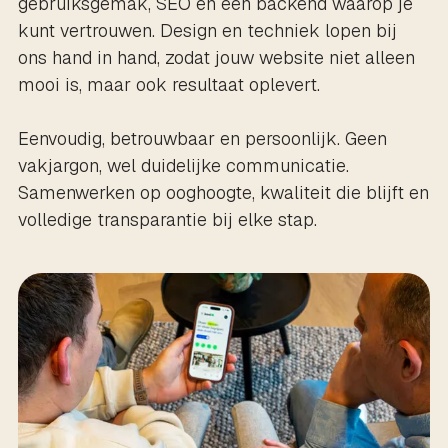
gebruiksgemak, SEO en een backend waarop je
kunt vertrouwen. Design en techniek lopen bij
ons hand in hand, zodat jouw website niet alleen
mooi is, maar ook resultaat oplevert.
Eenvoudig, betrouwbaar en persoonlijk. Geen
vakjargon, wel duidelijke communicatie.
Samenwerken op ooghoogte, kwaliteit die blijft en
volledige transparantie bij elke stap.