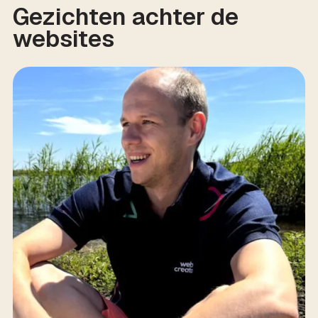
Gezichten achter de
websites