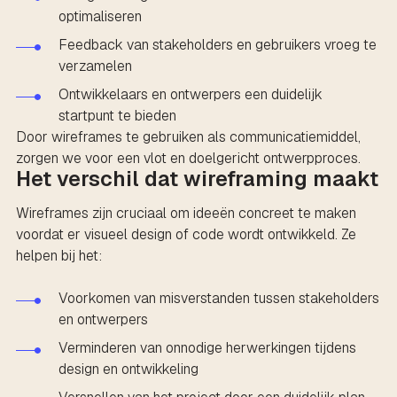
optimaliseren
Feedback van stakeholders en gebruikers vroeg te
verzamelen
Ontwikkelaars en ontwerpers een duidelijk
startpunt te bieden
Door wireframes te gebruiken als communicatiemiddel,
zorgen we voor een vlot en doelgericht ontwerpproces.
Het verschil dat wireframing maakt
Wireframes zijn cruciaal om ideeën concreet te maken
voordat er visueel design of code wordt ontwikkeld. Ze
helpen bij het:
Voorkomen van misverstanden tussen stakeholders
en ontwerpers
Verminderen van onnodige herwerkingen tijdens
design en ontwikkeling