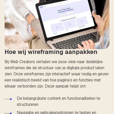
Hoe wij wireframing aanpakken
Bij Web Creators vertalen we jouw visie naar duidelijke
wireframes die de structuur van je digitale product laten
zien. Onze wireframes zijn interactief waar nodig en geven
een realistisch beeld van hoe pagina’s en functies met
elkaar verbonden zijn. Deze aanpak helpt om:
De belangrijkste content en functionaliteiten te
structureren
Navigatie en gebruikersstromen te testen en