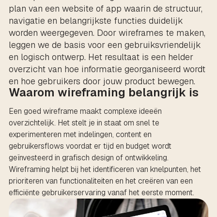
plan van een website of app waarin de structuur,
navigatie en belangrijkste functies duidelijk
worden weergegeven. Door wireframes te maken,
leggen we de basis voor een gebruiksvriendelijk
en logisch ontwerp. Het resultaat is een helder
overzicht van hoe informatie georganiseerd wordt
en hoe gebruikers door jouw product bewegen.
Waarom wireframing belangrijk is
Een goed wireframe maakt complexe ideeën
overzichtelijk. Het stelt je in staat om snel te
experimenteren met indelingen, content en
gebruikersflows voordat er tijd en budget wordt
geïnvesteerd in grafisch design of ontwikkeling.
Wireframing helpt bij het identificeren van knelpunten, het
prioriteren van functionaliteiten en het creëren van een
efficiënte gebruikerservaring vanaf het eerste moment.