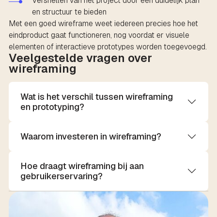
Versnellen van het project door een duidelijk plan
en structuur te bieden
Met een goed wireframe weet iedereen precies hoe het
eindproduct gaat functioneren, nog voordat er visuele
elementen of interactieve prototypes worden toegevoegd.
Veelgestelde vragen over
wireframing
Wat is het verschil tussen wireframing
en prototyping?
Waarom investeren in wireframing?
Hoe draagt wireframing bij aan
gebruikerservaring?