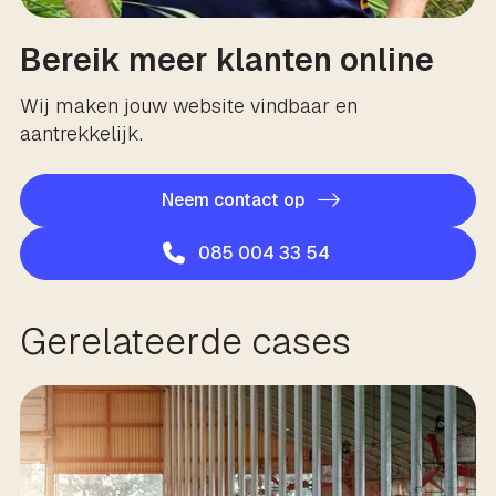
Bereik meer klanten online
Wij maken jouw website vindbaar en
aantrekkelijk.
Neem contact op
085 004 33 54
Gerelateerde cases