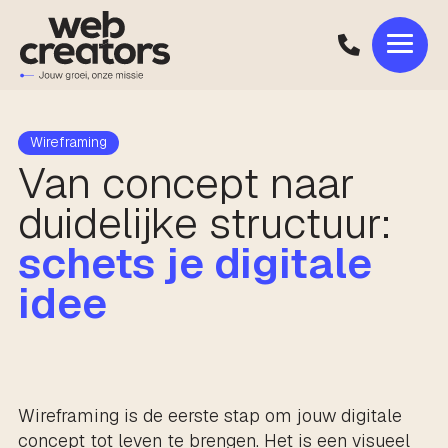
Wireframing
Van concept naar
duidelijke structuur:
schets je digitale
idee
Wireframing is de eerste stap om jouw digitale
concept tot leven te brengen. Het is een visueel