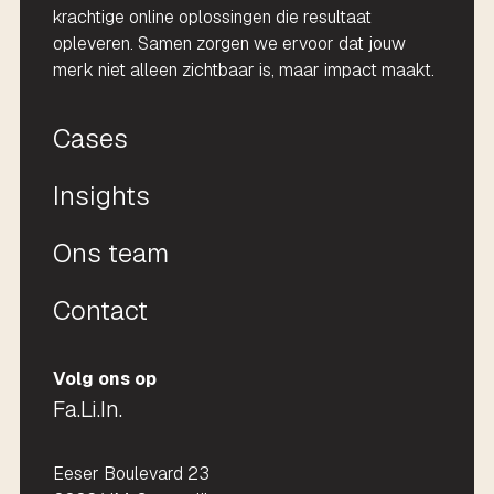
krachtige online oplossingen die resultaat
opleveren. Samen zorgen we ervoor dat jouw
merk niet alleen zichtbaar is, maar impact maakt.
Cases
Insights
Ons team
Contact
Volg ons op
Fa.
Li.
In.
Eeser Boulevard 23