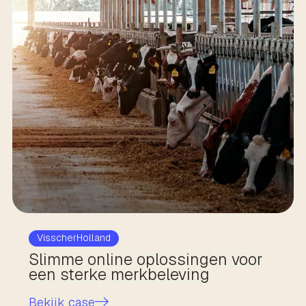
VisscherHolland
Slimme online oplossingen voor
een sterke merkbeleving
Bekijk case