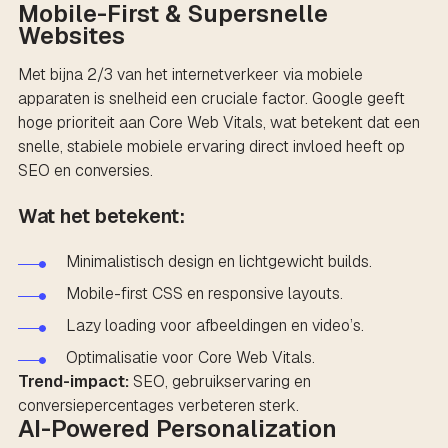
Mobile-First & Supersnelle
Websites
Met bijna 2/3 van het internetverkeer via mobiele
apparaten is snelheid een cruciale factor. Google geeft
hoge prioriteit aan Core Web Vitals, wat betekent dat een
snelle, stabiele mobiele ervaring direct invloed heeft op
SEO en conversies.
Wat het betekent:
Minimalistisch design en lichtgewicht builds.
Mobile-first CSS en responsive layouts.
Lazy loading voor afbeeldingen en video’s.
Optimalisatie voor Core Web Vitals.
Trend-impact:
SEO, gebruikservaring en
conversiepercentages verbeteren sterk.
AI-Powered Personalization