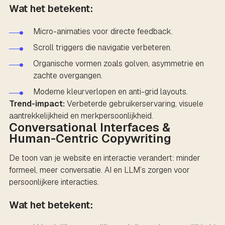
Wat het betekent:
Micro-animaties voor directe feedback.
Scroll triggers die navigatie verbeteren.
Organische vormen zoals golven, asymmetrie en
zachte overgangen.
Moderne kleurverlopen en anti-grid layouts.
Trend-impact:
Verbeterde gebruikerservaring, visuele
aantrekkelijkheid en merkpersoonlijkheid.
Conversational Interfaces &
Human-Centric Copywriting
De toon van je website en interactie verandert: minder
formeel, meer conversatie. AI en LLM’s zorgen voor
persoonlijkere interacties.
Wat het betekent: