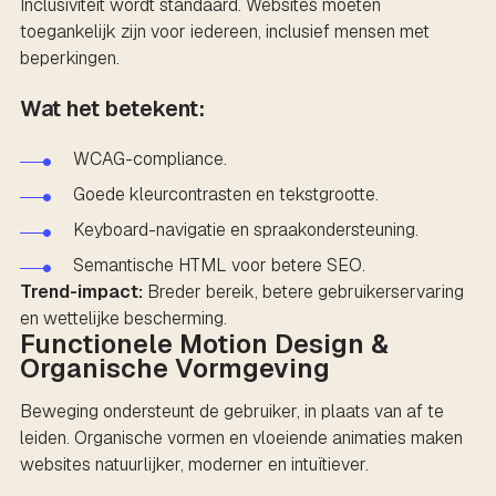
Inclusiviteit wordt standaard. Websites moeten
toegankelijk zijn voor iedereen, inclusief mensen met
beperkingen.
Wat het betekent:
WCAG-compliance.
Goede kleurcontrasten en tekstgrootte.
Keyboard-navigatie en spraakondersteuning.
Semantische HTML voor betere SEO.
Trend-impact:
Breder bereik, betere gebruikerservaring
en wettelijke bescherming.
Functionele Motion Design &
Organische Vormgeving
Beweging ondersteunt de gebruiker, in plaats van af te
leiden. Organische vormen en vloeiende animaties maken
websites natuurlijker, moderner en intuïtiever.