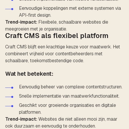
Eenvoudige koppelingen met externe systemen via
API-first design.
Trend-impact:
Flexibele, schaalbare websites die
meegroeien met je organisatie.
Craft CMS als flexibel platform
Craft CMS blijft een krachtige keuze voor maatwerk. Het
combineert vrijheid voor contentbeheerders met
schaalbare, toekomstbestendige code.
Wat het betekent:
Eenvoudig beheer van complexe contentstructuren.
Snelle implementatie van maatwerkfunctionaliteit.
Geschikt voor groeiende organisaties en digitale
platformen.
Trend-impact:
Websites die niet alleen mooi zijn, maar
ook duurzaam en eenvoudig te onderhouden.