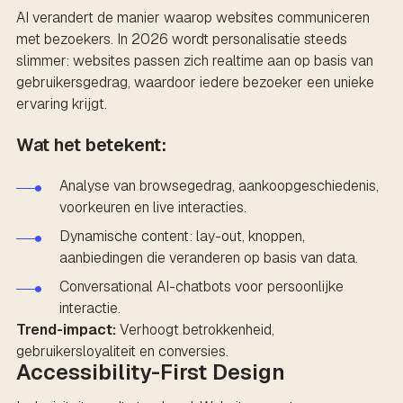
AI verandert de manier waarop websites communiceren
met bezoekers. In 2026 wordt personalisatie steeds
slimmer: websites passen zich realtime aan op basis van
gebruikersgedrag, waardoor iedere bezoeker een unieke
ervaring krijgt.
Wat het betekent:
Analyse van browsegedrag, aankoopgeschiedenis,
voorkeuren en live interacties.
Dynamische content: lay-out, knoppen,
aanbiedingen die veranderen op basis van data.
Conversational AI-chatbots voor persoonlijke
interactie.
Trend-impact:
Verhoogt betrokkenheid,
gebruikersloyaliteit en conversies.
Accessibility-First Design