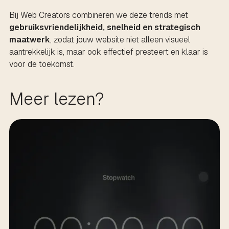
Bij Web Creators combineren we deze trends met
gebruiksvriendelijkheid, snelheid en strategisch
maatwerk
, zodat jouw website niet alleen visueel
aantrekkelijk is, maar ook effectief presteert en klaar is
voor de toekomst.
Meer lezen?