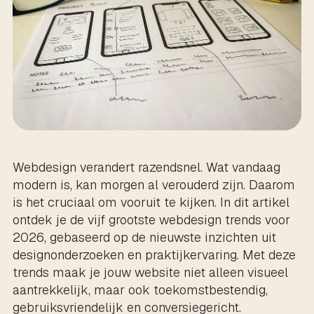
Webdesign verandert razendsnel. Wat vandaag
modern is, kan morgen al verouderd zijn. Daarom
is het cruciaal om vooruit te kijken. In dit artikel
ontdek je de vijf grootste webdesign trends voor
2026, gebaseerd op de nieuwste inzichten uit
designonderzoeken en praktijkervaring. Met deze
trends maak je jouw website niet alleen visueel
aantrekkelijk, maar ook toekomstbestendig,
gebruiksvriendelijk en conversiegericht.