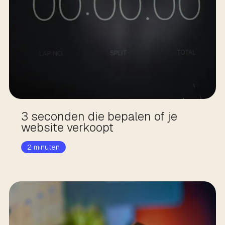
3 seconden die bepalen of je
website verkoopt
2 minuten