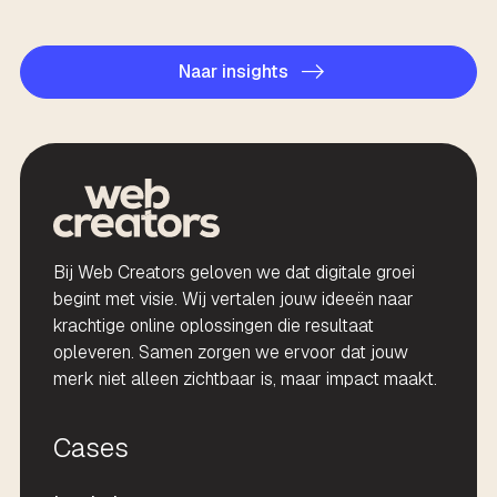
Naar insights
Bij Web Creators geloven we dat digitale groei
begint met visie. Wij vertalen jouw ideeën naar
krachtige online oplossingen die resultaat
opleveren. Samen zorgen we ervoor dat jouw
merk niet alleen zichtbaar is, maar impact maakt.
Cases