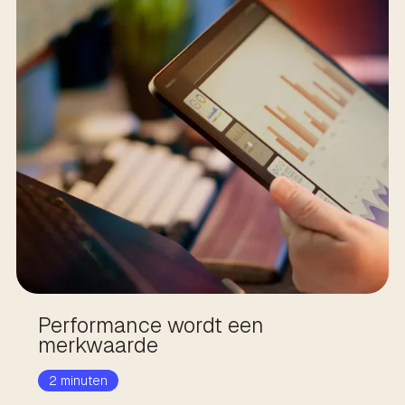
Performance wordt een
merkwaarde
2 minuten